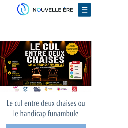
Le cul entre deux chaises ou
le handicap funambule